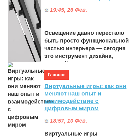
19:45, 26 Фев.
Освещение давно перестало
быть просто функциональной
частью интерьера — сегодня
это инструмент дизайна,
который подчеркивает стиль
и создает атмо...
Главное
Виртуальные игры: как они
меняют наш опыт и
взаимодействие с
цифровым миром
18:57, 10 Фев.
Виртуальные игры