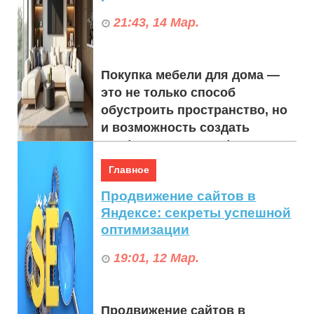
21:43, 14 Мар.
Покупка мебели для дома —
это не только способ
обустроить пространство, но
и возможность создать
комфортную атмосферу для
жизни. Сегодня все боль...
Главное
Продвижение сайтов в
Яндексе: секреты успешной
оптимизации
19:01, 12 Мар.
Продвижение сайтов в