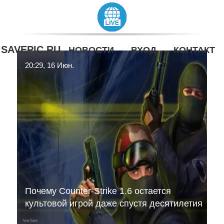
SAVEPIC.RU
НОВОСТИ
ВХОД
КОНТАКТ
20:29, 16 Июн.
Почему Counter-Strike 1.6 остается
культовой игрой даже спустя десятилетия