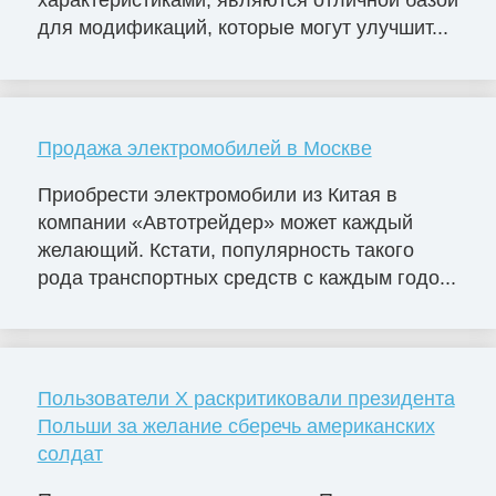
для модификаций, которые могут улучшит...
Продажа электромобилей в Москве
Приобрести электромобили из Китая в
компании «Автотрейдер» может каждый
желающий. Кстати, популярность такого
рода транспортных средств с каждым годо...
Пользователи X раскритиковали президента
Польши за желание сберечь американских
солдат