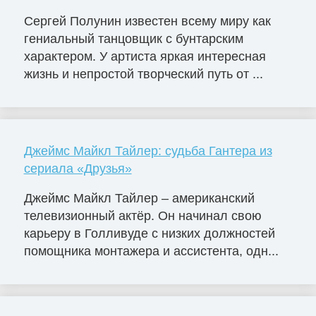
Сергей Полунин известен всему миру как
гениальный танцовщик с бунтарским
характером. У артиста яркая интересная
жизнь и непростой творческий путь от ...
Джеймс Майкл Тайлер: судьба Гантера из
сериала «Друзья»
Джеймс Майкл Тайлер – американский
телевизионный актёр. Он начинал свою
карьеру в Голливуде с низких должностей
помощника монтажера и ассистента, одн...