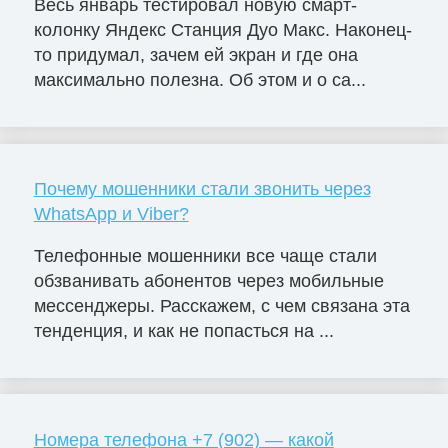
Весь январь тестировал новую смарт-
колонку Яндекс Станция Дуо Макс. Наконец-
то придумал, зачем ей экран и где она
максимально полезна. Об этом и о са...
Почему мошенники стали звонить через
WhatsApp и Viber?
Телефонные мошенники все чаще стали
обзванивать абонентов через мобильные
мессенджеры. Расскажем, с чем связана эта
тенденция, и как не попасться на ...
Номера телефона +7 (902) — какой