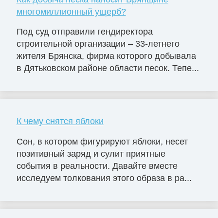
многомиллионный ущерб?
Под суд отправили гендиректора
строительной организации – 33-летнего
жителя Брянска, фирма которого добывала
в Дятьковском районе области песок. Тепе...
К чему снятся яблоки
Сон, в котором фигурируют яблоки, несет
позитивный заряд и сулит приятные
события в реальности. Давайте вместе
исследуем толкования этого образа в ра...