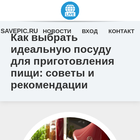
SAVEPIC.RU
НОВОСТИ
ВХОД
КОНТАКТ
Как выбрать
идеальную посуду
для приготовления
пищи: советы и
рекомендации