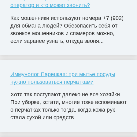
оператор и кто может звонить?
Как мошенники используют номера +7 (902)
для обмана людей? Обезопасить себя от
звонков мошенников и спамеров можно,
если заранее узнать, откуда звоня...
Иммунолог Парецкая: при мытье посуды
нужно пользоваться перчатками
Хотя так поступают далеко не все хозяйки.
При уборке, кстати, многие тоже вспоминают
о перчатках только тогда, когда кожа рук
стала сухой или средств...