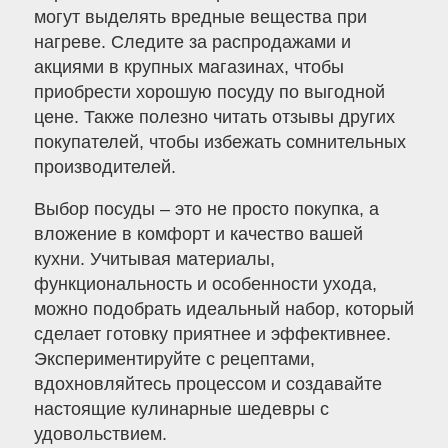
могут выделять вредные вещества при
нагреве. Следите за распродажами и
акциями в крупных магазинах, чтобы
приобрести хорошую посуду по выгодной
цене. Также полезно читать отзывы других
покупателей, чтобы избежать сомнительных
производителей.
Выбор посуды – это не просто покупка, а
вложение в комфорт и качество вашей
кухни. Учитывая материалы,
функциональность и особенности ухода,
можно подобрать идеальный набор, который
сделает готовку приятнее и эффективнее.
Экспериментируйте с рецептами,
вдохновляйтесь процессом и создавайте
настоящие кулинарные шедевры с
удовольствием.