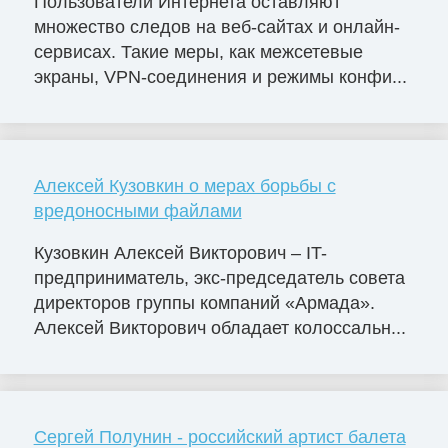
Пользователи Интернета оставляют
множество следов на веб-сайтах и ​​онлайн-
сервисах. Такие меры, как межсетевые
экраны, VPN-соединения и режимы конфи...
Алексей Кузовкин о мерах борьбы с
вредоносными файлами
Кузовкин Алексей Викторович – IT-
предприниматель, экс-председатель совета
директоров группы компаний «Армада».
Алексей Викторович обладает колоссальн...
Сергей Полунин - российский артист балета