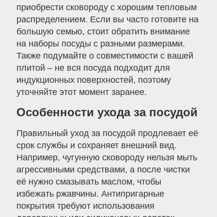
приобрести сковороду с хорошим тепловым
распределением. Если вы часто готовите на
большую семью, стоит обратить внимание
на наборы посуды с разными размерами.
Также подумайте о совместимости с вашей
плитой – не вся посуда подходит для
индукционных поверхностей, поэтому
уточняйте этот момент заранее.
Особенности ухода за посудой
Правильный уход за посудой продлевает её
срок службы и сохраняет внешний вид.
Например, чугунную сковороду нельзя мыть
агрессивными средствами, а после чистки
её нужно смазывать маслом, чтобы
избежать ржавчины. Антипригарные
покрытия требуют использования