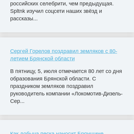
российских селебрити, чем предыдущая.
Spltnk изучил соцсети наших звёзд и
рассказы...
Сергей Горелов поздравил земляков с 80-
летием Брянской области
В пятницу, 5, июля отмечается 80 лет со дня
образования Брянской области. С
праздником земляков поздравил
руководитель компании «Локомотив-Дизель-
Сер...
Как добыча песка наносит Брянщине