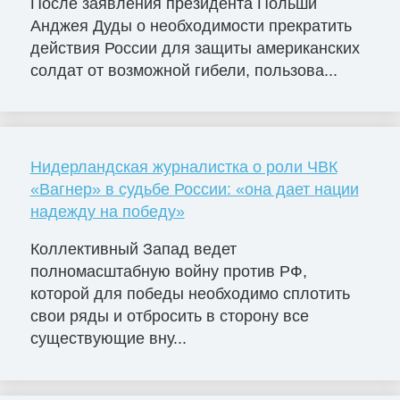
После заявления президента Польши
Анджея Дуды о необходимости прекратить
действия России для защиты американских
солдат от возможной гибели, пользова...
Нидерландская журналистка о роли ЧВК
«Вагнер» в судьбе России: «она дает нации
надежду на победу»
Коллективный Запад ведет
полномасштабную войну против РФ,
которой для победы необходимо сплотить
свои ряды и отбросить в сторону все
существующие вну...