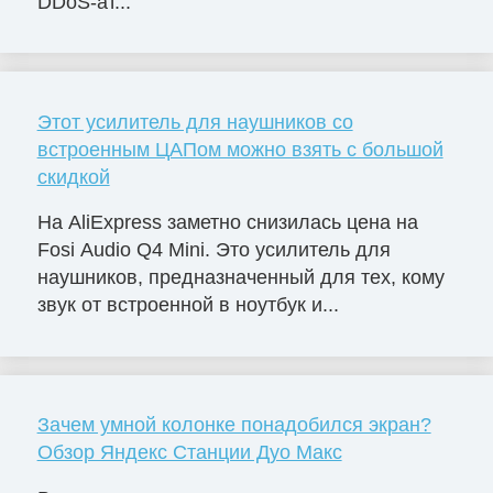
DDoS-ат...
Этот усилитель для наушников со
встроенным ЦАПом можно взять с большой
скидкой
На AliExpress заметно снизилась цена на
Fosi Audio Q4 Mini. Это усилитель для
наушников, предназначенный для тех, кому
звук от встроенной в ноутбук и...
Зачем умной колонке понадобился экран?
Обзор Яндекс Станции Дуо Макс