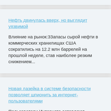
Нефть двинулась вверх, но выглядит
уязвимой
Влияние на рынок:3Запасы сырой нефти в
коммерческих хранилищах США
сократились на 12.2 млн баррелей на
прошлой неделе, став наиболее резким
снижением...
Новая лазейка в системе безопасности
позволяет шпионить за интернет-
пользователями