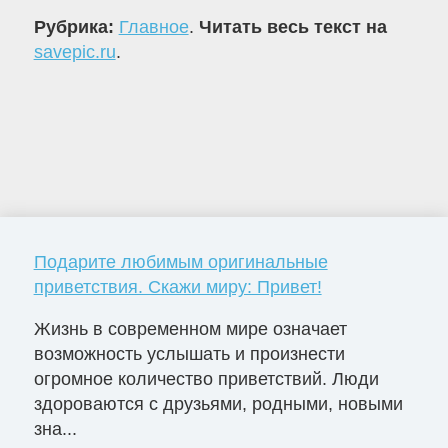
Рубрика:
Главное
.
Читать весь текст на
savepic.ru
.
Подарите любимым оригинальные
приветствия. Скажи миру: Привет!
Жизнь в современном мире означает
возможность услышать и произнести
огромное количество приветствий. Люди
здороваются с друзьями, родными, новыми
зна...