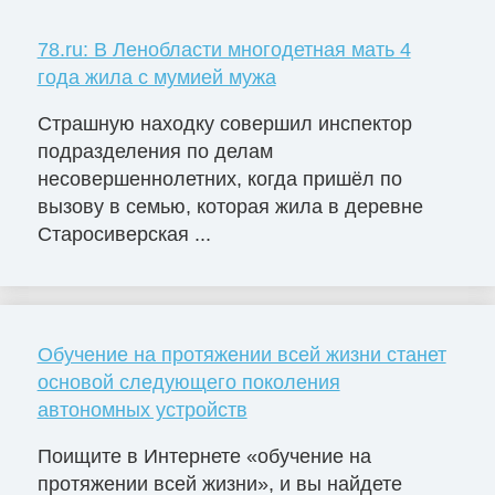
78.ru: В Ленобласти многодетная мать 4
года жила с мумией мужа
Страшную находку совершил инспектор
подразделения по делам
несовершеннолетних, когда пришёл по
вызову в семью, которая жила в деревне
Старосиверская ...
Обучение на протяжении всей жизни станет
основой следующего поколения
автономных устройств
Поищите в Интернете «обучение на
протяжении всей жизни», и вы найдете