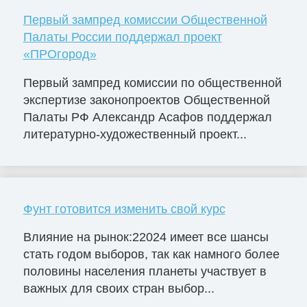
Первый зампред комиссии Общественной
Палаты России поддержал проект
«ПРОгород»
Первый зампред комиссии по общественной
экспертизе законопроектов Общественной
Палаты РФ Александр Асафов поддержал
литературно-художественный проект...
Фунт готовится изменить свой курс
Влияние на рынок:22024 имеет все шансы
стать годом выборов, так как намного более
половины населения планеты участвует в
важных для своих стран выбор...