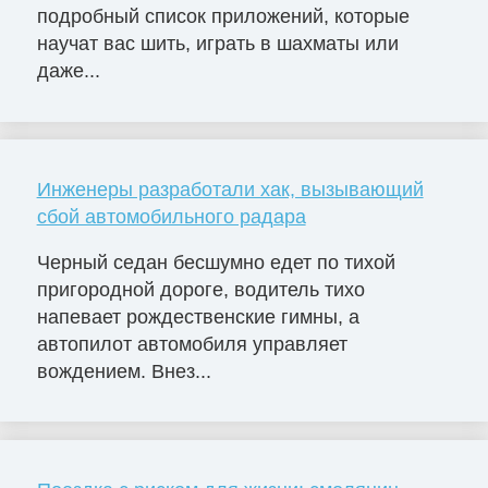
подробный список приложений, которые
научат вас шить, играть в шахматы или
даже...
Инженеры разработали хак, вызывающий
сбой автомобильного радара
Черный седан бесшумно едет по тихой
пригородной дороге, водитель тихо
напевает рождественские гимны, а
автопилот автомобиля управляет
вождением. Внез...