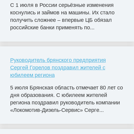
С 1 июля в России серьёзные изменения
коснулись и займов на машины. Их стало
получить сложнее – впервые ЦБ обязал
российские банки применять по...
Руководитель брянского предприятия
Сергей Горелов поздравил жителей с
юбилеем региона
5 июля Брянская область отмечает 80 лет со
дня образования. С юбилеем жителей
региона поздравил руководитель компании
«Локомотив-Дизель-Сервис» Серге...