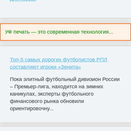
УФ печать — это современная технология...
Топ-5 самых дорогих футболистов РПЛ
составляют игроки «Зенита»
Пока элитный футбольный дивизион России
– Премьер-лига, находится на зимних
каникулах, эксперты футбольного
финансового рынка обновили
ориентировочну...