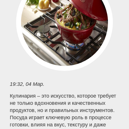
19:32, 04 Мар.
Кулинария – это искусство, которое требует
не только вдохновения и качественных
продуктов, но и правильных инструментов.
Посуда играет ключевую роль в процессе
готовки, влияя на вкус, текстуру и даже