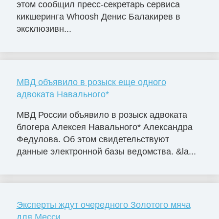
этом сообщил пресс-секретарь сервиса
кикшеринга Whoosh Денис Балакирев в
эксклюзивн...
МВД объявило в розыск еще одного
адвоката Навального*
МВД России объявило в розыск адвоката
блогера Алексея Навального* Александра
Федулова. Об этом свидетельствуют
данные электронной базы ведомства. &la...
Эксперты ждут очередного Золотого мяча
для Месси