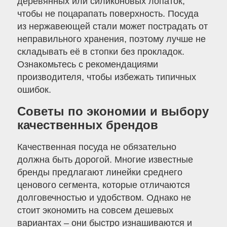
деревянных или силиконовых лопаток,
чтобы не поцарапать поверхность. Посуда
из нержавеющей стали может пострадать от
неправильного хранения, поэтому лучше не
складывать её в стопки без прокладок.
Ознакомьтесь с рекомендациями
производителя, чтобы избежать типичных
ошибок.
Советы по экономии и выбору
качественных брендов
Качественная посуда не обязательно
должна быть дорогой. Многие известные
бренды предлагают линейки среднего
ценового сегмента, которые отличаются
долговечностью и удобством. Однако не
стоит экономить на совсем дешевых
вариантах – они быстро изнашиваются и