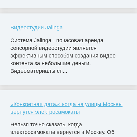
Видеостудии Jalinga
Система Jalinga - почасовая аренда
сенсорной видеостудии является
эффективным способом создания видео
контента за небольшие деньги.
Видеоматериалы сн...
«Конкретная дата»: когда на улицы Москвы
вернутся электросамокаты
Нельзя точно сказать, когда
электросамокаты вернутся в Москву. Об