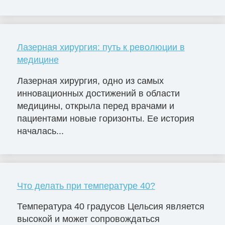
Лазерная хирургия: путь к революции в
медицине
Лазерная хирургия, одно из самых
инновационных достижений в области
медицины, открыла перед врачами и
пациентами новые горизонты. Ее история
началась...
Что делать при температуре 40?
Температура 40 градусов Цельсия является
высокой и может сопровождаться