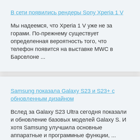
В сети появились рендеры Sony Xperia 1 V
Мы надеемся, что Xperia 1 V уже не за
горами. По-прежнему существует
определенная вероятность того, что
телефон появится на выставке MWC в
Барселоне ...
Samsung показала Galaxy S23 и S23+ с
обновленным дизайном
Вслед за Galaxy S23 Ultra сегодня показали
и обновление базовых моделей Galaxy S. И
хотя Samsung улучшила основные
аппаратные и программные функции, ...