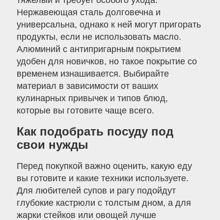
Нержавеющая сталь долговечна и
универсальна, однако к ней могут пригорать
продукты, если не использовать масло.
Алюминий с антипригарным покрытием
удобен для новичков, но такое покрытие со
временем изнашивается. Выбирайте
материал в зависимости от ваших
кулинарных привычек и типов блюд,
которые вы готовите чаще всего.
Как подобрать посуду под
свои нужды
Перед покупкой важно оценить, какую еду
вы готовите и какие техники используете.
Для любителей супов и рагу подойдут
глубокие кастрюли с толстым дном, а для
жарки стейков или овощей лучше