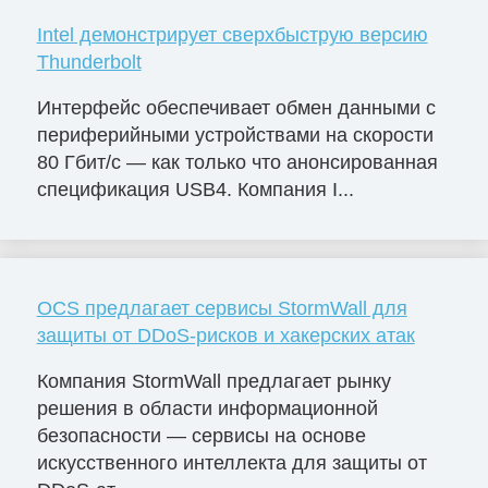
Intel демонстрирует сверхбыструю версию
Thunderbolt
Интерфейс обеспечивает обмен данными с
периферийными устройствами на скорости
80 Гбит/с — как только что анонсированная
спецификация USB4. Компания I...
OCS предлагает сервисы StormWall для
защиты от DDoS-рисков и хакерских атак
Компания StormWall предлагает рынку
решения в области информационной
безопасности — сервисы на основе
искусственного интеллекта для защиты от