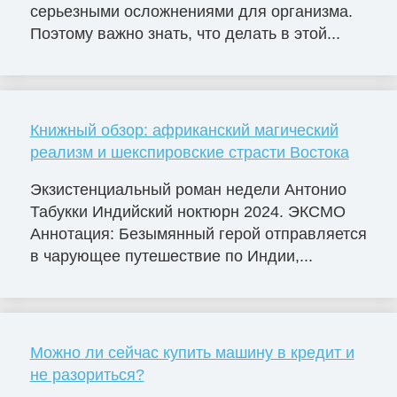
серьезными осложнениями для организма.
Поэтому важно знать, что делать в этой...
Книжный обзор: африканский магический
реализм и шекспировские страсти Востока
Экзистенциальный роман недели Антонио
Табукки Индийский ноктюрн 2024. ЭКСМО
Аннотация: Безымянный герой отправляется
в чарующее путешествие по Индии,...
Можно ли сейчас купить машину в кредит и
не разориться?