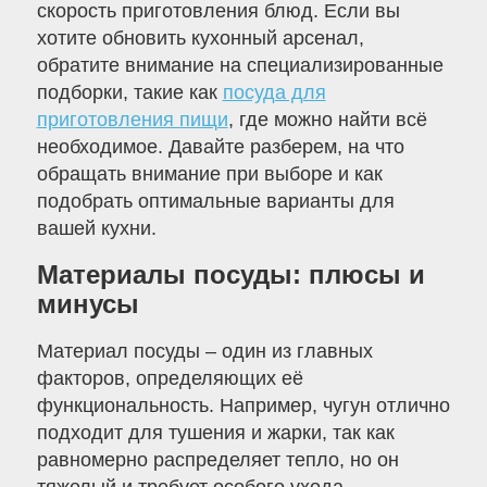
скорость приготовления блюд. Если вы
хотите обновить кухонный арсенал,
обратите внимание на специализированные
подборки, такие как
посуда для
приготовления пищи
, где можно найти всё
необходимое. Давайте разберем, на что
обращать внимание при выборе и как
подобрать оптимальные варианты для
вашей кухни.
Материалы посуды: плюсы и
минусы
Материал посуды – один из главных
факторов, определяющих её
функциональность. Например, чугун отлично
подходит для тушения и жарки, так как
равномерно распределяет тепло, но он
тяжелый и требует особого ухода.