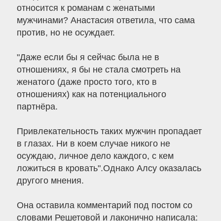
относится к романам с женатыми
мужчинами? Анастасия ответила, что сама
против, но не осуждает.
"Даже если бы я сейчас была не в
отношениях, я бы не стала смотреть на
женатого (даже просто того, кто в
отношениях) как на потенциального
партнёра.
Привлекательность таких мужчин пропадает
в глазах. Ни в коем случае никого не
осуждаю, личное дело каждого, с кем
ложиться в кровать".Однако Алсу оказалась
другого мнения.
Она оставила комментарий под постом со
словами Решетовой и лаконично написала: