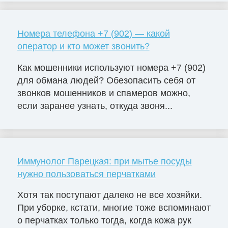
Номера телефона +7 (902) — какой
оператор и кто может звонить?
Как мошенники используют номера +7 (902)
для обмана людей? Обезопасить себя от
звонков мошенников и спамеров можно,
если заранее узнать, откуда звоня...
Иммунолог Парецкая: при мытье посуды
нужно пользоваться перчатками
Хотя так поступают далеко не все хозяйки.
При уборке, кстати, многие тоже вспоминают
о перчатках только тогда, когда кожа рук