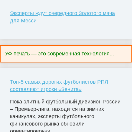
Эксперты ждут очередного Золотого мяча
для Месси
УФ печать — это современная технология...
Топ-5 самых дорогих футболистов РПЛ
составляют игроки «Зенита»
Пока элитный футбольный дивизион России
– Премьер-лига, находится на зимних
каникулах, эксперты футбольного
финансового рынка обновили
ориентировочну...