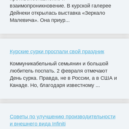
взаимопроникновение. В курской галерее
Дейнеки открылась выставка «Зеркало
Малевича». Она приур...
Курские сурки проспали свой праздник
Коммуникабельный семьянин и большой
любитель поспать. 2 февраля отмечают
День сурка. Правда, не в России, а в США и
Канаде. Но, благодаря известному ...
Советы по улучшению производительности
и внешнего вида Infiniti