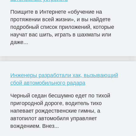
Поищите в Интернете «обучение на
протяжении всей жизни», и вы найдете
подробный список приложений, которые
научат вас шить, играть в шахматы или
даже...
Инженеры разработали хак, вызывающий
сбой автомобильного радара
Черный седан бесшумно едет по тихой
пригородной дороге, водитель тихо
напевает рождественские гимны, а
автопилот автомобиля управляет
вождением. Внез...