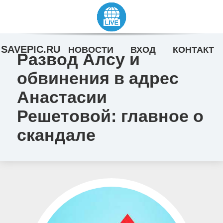
SAVEPIC.RU
НОВОСТИ
ВХОД
КОНТАКТ
Развод Алсу и
обвинения в адрес
Анастасии
Решетовой: главное о
скандале