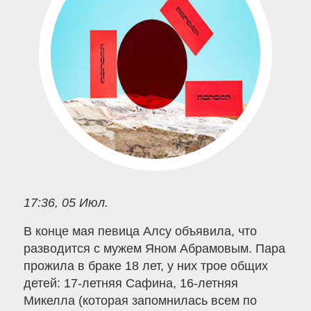
17:36, 05 Июл.
В конце мая певица Алсу объявила, что
разводится с мужем Яном Абрамовым. Пара
прожила в браке 18 лет, у них трое общих
детей: 17-летняя Сафина, 16-летняя
Микелла (которая запомнилась всем по