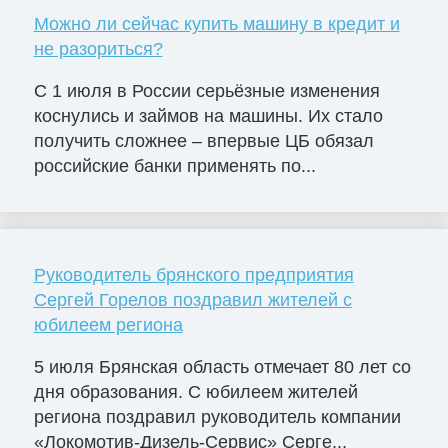
Можно ли сейчас купить машину в кредит и
не разориться?
С 1 июля в России серьёзные изменения
коснулись и займов на машины. Их стало
получить сложнее – впервые ЦБ обязал
российские банки применять по...
Руководитель брянского предприятия
Сергей Горелов поздравил жителей с
юбилеем региона
5 июля Брянская область отмечает 80 лет со
дня образования. С юбилеем жителей
региона поздравил руководитель компании
«Локомотив-Дизель-Сервис» Серге...