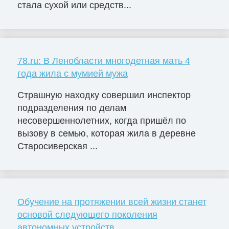
стала сухой или средств...
78.ru: В Ленобласти многодетная мать 4
года жила с мумией мужа
Страшную находку совершил инспектор
подразделения по делам
несовершеннолетних, когда пришёл по
вызову в семью, которая жила в деревне
Старосиверская ...
Обучение на протяжении всей жизни станет
основой следующего поколения
автономных устройств