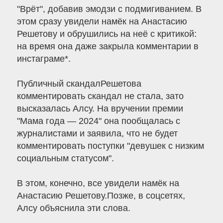
"Врёт", добавив эмодзи с подмигиванием. В
этом сразу увидели намёк на Анастасию
Решетову и обрушились на неё с критикой:
на время она даже закрыла комментарии в
инстаграме*.
Публичный скандалРешетова
комментировать скандал не стала, зато
высказалась Алсу. На вручении премии
"Мама года — 2024" она пообщалась с
журналистами и заявила, что не будет
комментировать поступки "девушек с низким
социальным статусом".
В этом, конечно, все увидели намёк на
Анастасию Решетову.Позже, в соцсетях,
Алсу объяснила эти слова.