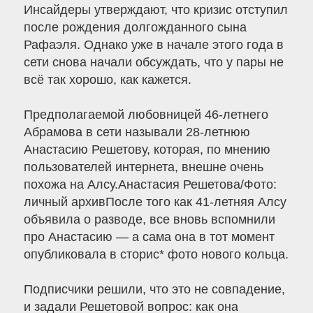
Инсайдеры утверждают, что кризис отступил
после рождения долгожданного сына
Рафаэля. Однако уже в начале этого года в
сети снова начали обсуждать, что у пары не
всё так хорошо, как кажется.
Предполагаемой любовницей 46-летнего
Абрамова в сети называли 28-летнюю
Анастасию Решетову, которая, по мнению
пользователей интернета, внешне очень
похожа на Алсу.Анастасия Решетова/Фото:
личный архивПосле того как 41-летняя Алсу
объявила о разводе, все вновь вспомнили
про Анастасию — а сама она в тот момент
опубликовала в сторис* фото нового кольца.
Подписчики решили, что это не совпадение,
и задали Решетовой вопрос: как она