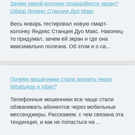
Зачем умной колонке понадобился экран?
Обзор Яндекс Станции Дуо Макс
Весь январь тестировал новую смарт-
колонку Яндекс Станция Дуо Макс. Наконец-
то придумал, зачем ей экран и где она
максимально полезна. Об этом и о са...
Почему мошенники стали звонить через
WhatsApp и Viber?
Телефонные мошенники все чаще стали
обзванивать абонентов через мобильные
мессенджеры. Расскажем, с чем связана эта
тенденция, и как не попасться на ...