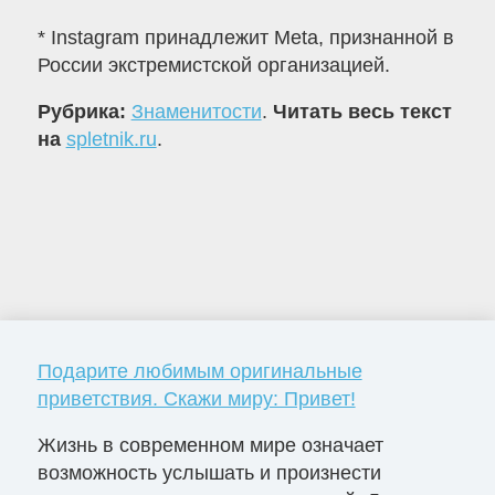
* Instagram принадлежит Meta, признанной в
России экстремистской организацией.
Рубрика:
Знаменитости
.
Читать весь текст
на
spletnik.ru
.
Подарите любимым оригинальные
приветствия. Скажи миру: Привет!
Жизнь в современном мире означает
возможность услышать и произнести