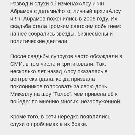
Развод и слухи об изменахАлсу и Ян
Абрамов с детьми/Фото: личный архивАлсу
и Ян Абрамов поженились в 2006 году. Их
свадьба стала громким светским событием:
на неё собрались звёзды, бизнесмены и
политические деятели.
После свадьбы супругов часто обсуждали в
СМИ, в том числе и критиковали. Так,
несколько лет назад Алсу оказалась в
центре скандала, когда призвала
поклонников голосовать за свою дочь
Микеллу на шоу "Голос", чем привела её к
победе: по мнению многих, незаслуженной.
Кроме того, в сети нередко появлялись
слухи о проблемах в их браке.