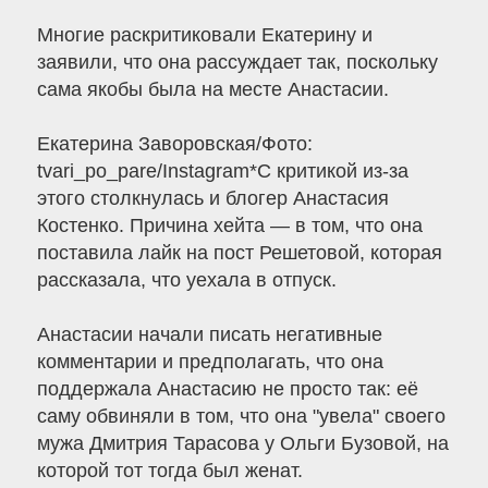
Многие раскритиковали Екатерину и
заявили, что она рассуждает так, поскольку
сама якобы была на месте Анастасии.
Екатерина Заворовская/Фото:
tvari_po_pare/Instagram*С критикой из-за
этого столкнулась и блогер Анастасия
Костенко. Причина хейта — в том, что она
поставила лайк на пост Решетовой, которая
рассказала, что уехала в отпуск.
Анастасии начали писать негативные
комментарии и предполагать, что она
поддержала Анастасию не просто так: её
саму обвиняли в том, что она "увела" своего
мужа Дмитрия Тарасова у Ольги Бузовой, на
которой тот тогда был женат.