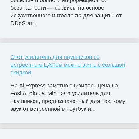
решения в области информационной
безопасности — сервисы на основе
искусственного интеллекта для защиты от
DDoS-ат...
Этот усилитель для наушников со
встроенным ЦАПом можно взять с большой
скидкой
На AliExpress заметно снизилась цена на
Fosi Audio Q4 Mini. Это усилитель для
наушников, предназначенный для тех, кому
звук от встроенной в ноутбук и...