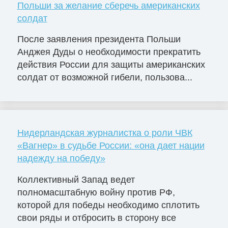
Польши за желание сберечь американских
солдат
После заявления президента Польши
Анджея Дуды о необходимости прекратить
действия России для защиты американских
солдат от возможной гибели, пользова...
Нидерландская журналистка о роли ЧВК
«Вагнер» в судьбе России: «она дает нации
надежду на победу»
Коллективный Запад ведет
полномасштабную войну против РФ,
которой для победы необходимо сплотить
свои ряды и отбросить в сторону все