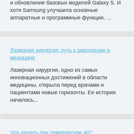
и обновление базовых моделей Galaxy S. И
хотя Samsung улучшила основные
аппаратные и программные функции, ...
Лазерная хирургия: путь к революции в
медицине
Лазерная хирургия, одно из самых
инновационных достижений в области
медицины, открыла перед врачами и
пациентами новые горизонты. Ее история
началась...
Что делать при температуре 40?