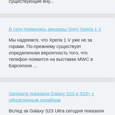
существующие вну...
В сети появились рендеры Sony Xperia 1 V
Мы надеемся, что Xperia 1 V уже не за
горами. По-прежнему существует
определенная вероятность того, что
телефон появится на выставке MWC в
Барселоне ...
Samsung показала Galaxy S23 и S23+ с
обновленным дизайном
Вслед за Galaxy S23 Ultra сегодня показали