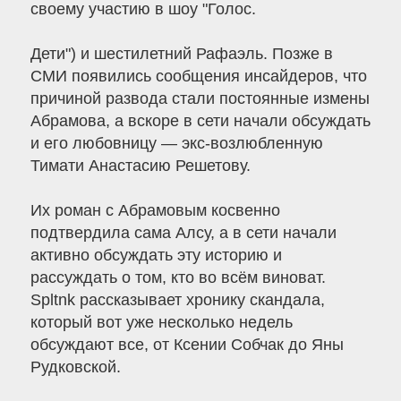
своему участию в шоу "Голос.
Дети") и шестилетний Рафаэль. Позже в
СМИ появились сообщения инсайдеров, что
причиной развода стали постоянные измены
Абрамова, а вскоре в сети начали обсуждать
и его любовницу — экс-возлюбленную
Тимати Анастасию Решетову.
Их роман с Абрамовым косвенно
подтвердила сама Алсу, а в сети начали
активно обсуждать эту историю и
рассуждать о том, кто во всём виноват.
Spltnk рассказывает хронику скандала,
который вот уже несколько недель
обсуждают все, от Ксении Собчак до Яны
Рудковской.