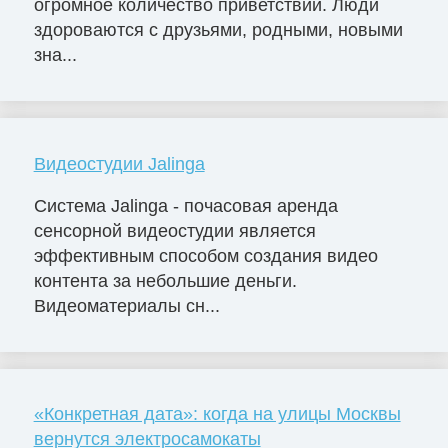
огромное количество приветствий. Люди
здороваются с друзьями, родными, новыми
зна...
Видеостудии Jalinga
Система Jalinga - почасовая аренда
сенсорной видеостудии является
эффективным способом создания видео
контента за небольшие деньги.
Видеоматериалы сн...
«Конкретная дата»: когда на улицы Москвы
вернутся электросамокаты