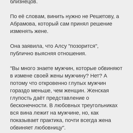
близнецов.
По её словам, винить нужно не Решетову, а
Абрамова, который сам принял решение
изменять жене.
Она заявила, что Алсу "позорится",
публично выясняя отношения.
"Вы много знаете мужчин, которые обвиняют
в измене своей жены мужчину? Нет? А
потому что откровенно глупых мужчин
гораздо меньше, чем женщин. Женская
глупость даёт представление о
бесконечности. В любовных треугольниках
вся вина лежит на мужчине, но, как
показывает практика, почти всегда жена
обвиняет любовницу".