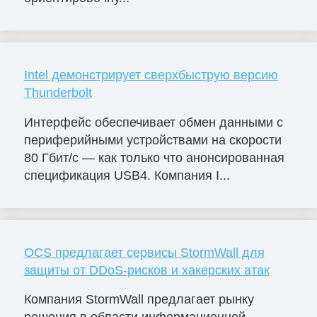
Intel демонстрирует сверхбыструю версию
Thunderbolt
Интерфейс обеспечивает обмен данными с
периферийными устройствами на скорости
80 Гбит/с — как только что анонсированная
спецификация USB4. Компания I...
OCS предлагает сервисы StormWall для
защиты от DDoS-рисков и хакерских атак
Компания StormWall предлагает рынку