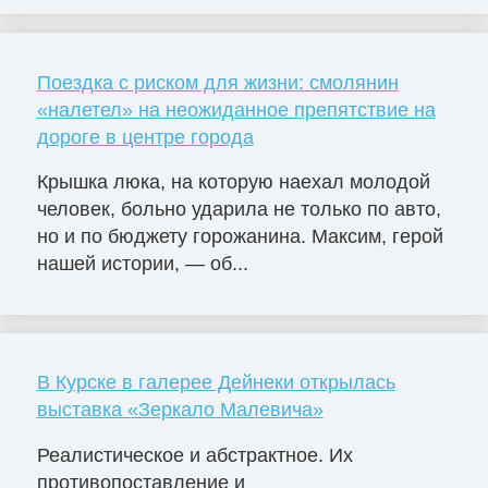
Поездка с риском для жизни: смолянин
«налетел» на неожиданное препятствие на
дороге в центре города
Крышка люка, на которую наехал молодой
человек, больно ударила не только по авто,
но и по бюджету горожанина. Максим, герой
нашей истории, — об...
В Курске в галерее Дейнеки открылась
выставка «Зеркало Малевича»
Реалистическое и абстрактное. Их
противопоставление и