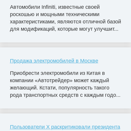
Автомобили Infiniti, известные своей
роскошью и мощными техническими
характеристиками, являются отличной базой
для модификаций, которые могут улучшит...
Продажа электромобилей в Москве
Приобрести электромобили из Китая в
компании «Автотрейдер» может каждый
желающий. Кстати, популярность такого
рода транспортных средств с каждым годо...
Пользователи X раскритиковали президента