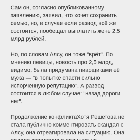
Сам он, согласно опубликованному
заявлению, заявил, что хочет сохранить
семью, но, в случае если развод всё же
состоится, пообещал выплатить жене 2,5
млрд рублей.
Но, по словам Алсу, он тоже "врёт". По
мнению певицы, новость про 2,5 млрд,
видимо, была придумана пиарщиками её
мужа — "в попытке спасти сильно
испорченную репутацию". А развод
состоится в любом случае: "назад дороги
нет".
Продолжение конфликтаХотя Решетова не
стала публично комментировать скандал с
Алсу, она отреагировала на ситуацию. Она