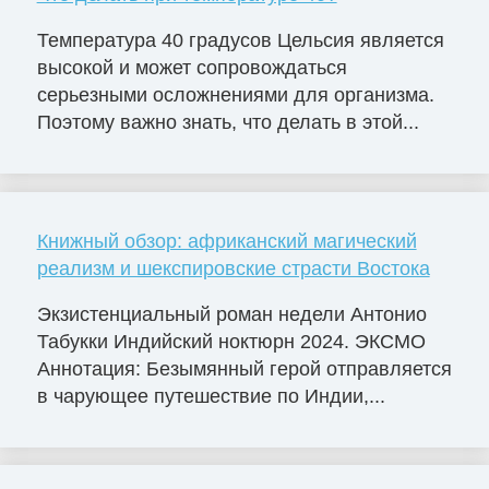
Температура 40 градусов Цельсия является
высокой и может сопровождаться
серьезными осложнениями для организма.
Поэтому важно знать, что делать в этой...
Книжный обзор: африканский магический
реализм и шекспировские страсти Востока
Экзистенциальный роман недели Антонио
Табукки Индийский ноктюрн 2024. ЭКСМО
Аннотация: Безымянный герой отправляется
в чарующее путешествие по Индии,...