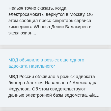
Нельзя точно сказать, когда
электросамокаты вернутся в Москву. Об
этом сообщил пресс-секретарь сервиса
кикшеринга Whoosh Денис Балакирев в
эксклюзивн...
МВД объявило в розыск еще одного
адвоката Навального*
МВД России объявило в розыск адвоката
блогера Алексея Навального* Александра
Федулова. Об этом свидетельствуют
данные электронной базы ведомства. &la...