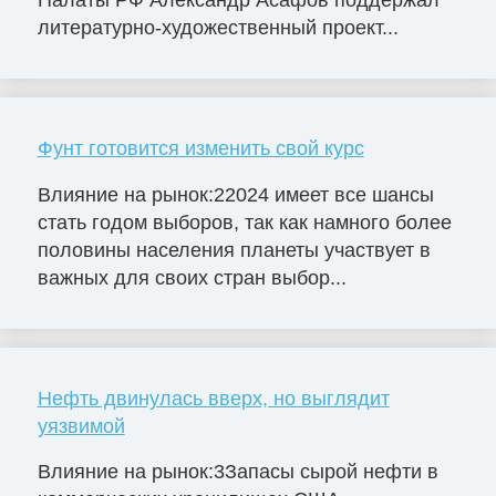
литературно-художественный проект...
Фунт готовится изменить свой курс
Влияние на рынок:22024 имеет все шансы
стать годом выборов, так как намного более
половины населения планеты участвует в
важных для своих стран выбор...
Нефть двинулась вверх, но выглядит
уязвимой
Влияние на рынок:3Запасы сырой нефти в