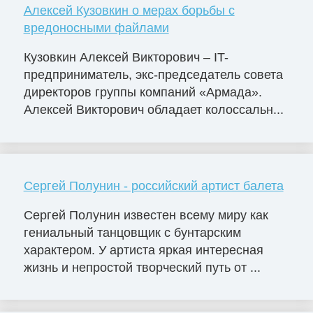
Алексей Кузовкин о мерах борьбы с
вредоносными файлами
Кузовкин Алексей Викторович – IT-
предприниматель, экс-председатель совета
директоров группы компаний «Армада».
Алексей Викторович обладает колоссальн...
Сергей Полунин - российский артист балета
Сергей Полунин известен всему миру как
гениальный танцовщик с бунтарским
характером. У артиста яркая интересная
жизнь и непростой творческий путь от ...