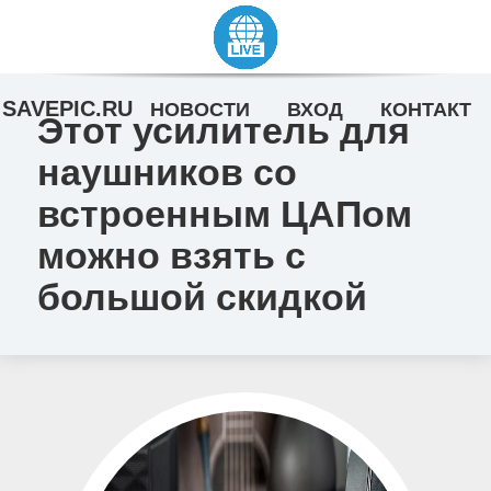
SAVEPIC.RU
НОВОСТИ
ВХОД
КОНТАКТ
Этот усилитель для
наушников со
встроенным ЦАПом
можно взять с
большой скидкой