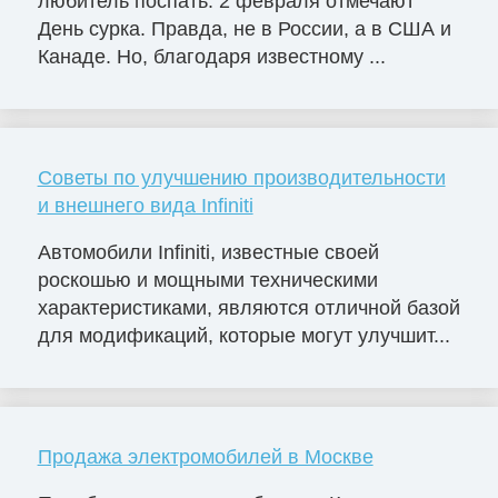
любитель поспать. 2 февраля отмечают
День сурка. Правда, не в России, а в США и
Канаде. Но, благодаря известному ...
Советы по улучшению производительности
и внешнего вида Infiniti
Автомобили Infiniti, известные своей
роскошью и мощными техническими
характеристиками, являются отличной базой
для модификаций, которые могут улучшит...
Продажа электромобилей в Москве