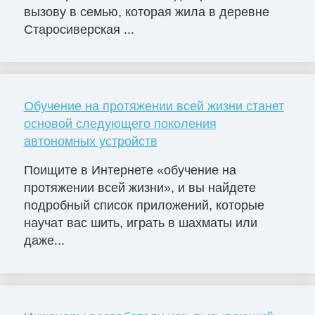
вызову в семью, которая жила в деревне
Старосиверская ...
Обучение на протяжении всей жизни станет
основой следующего поколения
автономных устройств
Поищите в Интернете «обучение на
протяжении всей жизни», и вы найдете
подробный список приложений, которые
научат вас шить, играть в шахматы или
даже...