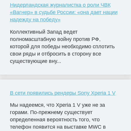
Нидерландская журналистка о роли ЧВК
«Вагнер» в судьбе России: «она дает нации
надежду на победу»
Коллективный Запад ведет
полномасштабную войну против РФ,
которой для победы необходимо сплотить
свои ряды и отбросить в сторону все
существующие вну...
В сети появились рендеры Sony Xperia 1 V
Мы надеемся, что Xperia 1 V уже не за
горами. По-прежнему существует
определенная вероятность того, что
телефон появится на выставке MWC в