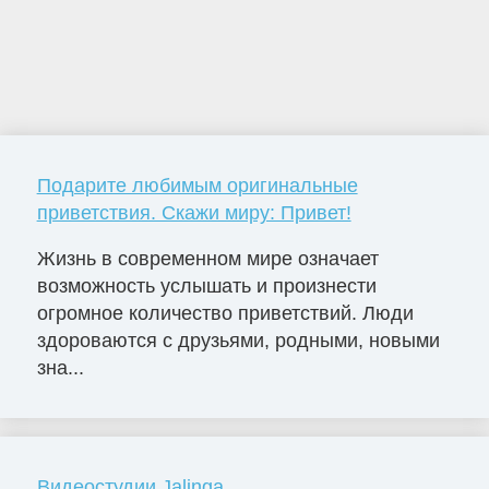
Подарите любимым оригинальные
приветствия. Скажи миру: Привет!
Жизнь в современном мире означает
возможность услышать и произнести
огромное количество приветствий. Люди
здороваются с друзьями, родными, новыми
зна...
Видеостудии Jalinga