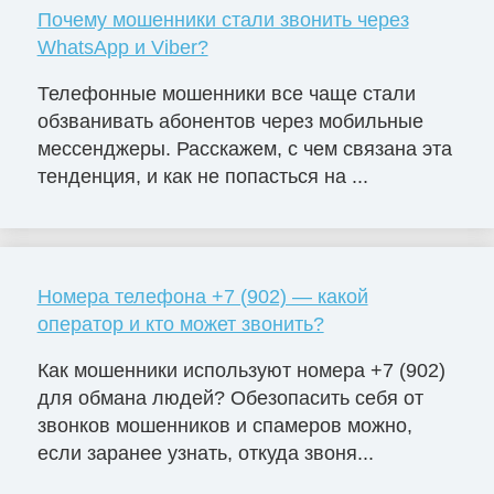
Почему мошенники стали звонить через
WhatsApp и Viber?
Телефонные мошенники все чаще стали
обзванивать абонентов через мобильные
мессенджеры. Расскажем, с чем связана эта
тенденция, и как не попасться на ...
Номера телефона +7 (902) — какой
оператор и кто может звонить?
Как мошенники используют номера +7 (902)
для обмана людей? Обезопасить себя от
звонков мошенников и спамеров можно,
если заранее узнать, откуда звоня...