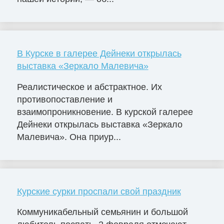
В Курске в галерее Дейнеки открылась
выставка «Зеркало Малевича»
Реалистическое и абстрактное. Их
противопоставление и
взаимопроникновение. В курской галерее
Дейнеки открылась выставка «Зеркало
Малевича». Она приур...
Курские сурки проспали свой праздник
Коммуникабельный семьянин и большой