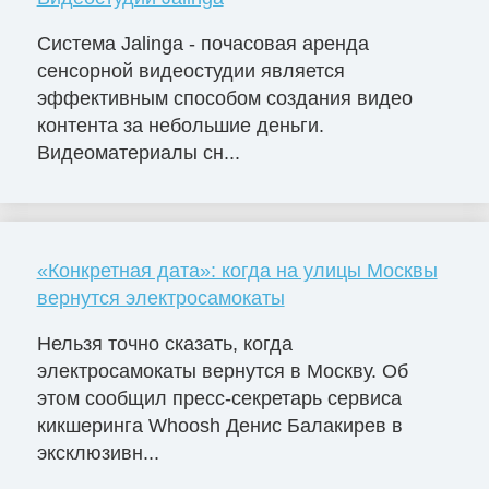
Система Jalinga - почасовая аренда
сенсорной видеостудии является
эффективным способом создания видео
контента за небольшие деньги.
Видеоматериалы сн...
«Конкретная дата»: когда на улицы Москвы
вернутся электросамокаты
Нельзя точно сказать, когда
электросамокаты вернутся в Москву. Об
этом сообщил пресс-секретарь сервиса
кикшеринга Whoosh Денис Балакирев в
эксклюзивн...