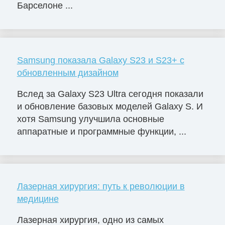
Барселоне ...
Samsung показала Galaxy S23 и S23+ с
обновленным дизайном
Вслед за Galaxy S23 Ultra сегодня показали
и обновление базовых моделей Galaxy S. И
хотя Samsung улучшила основные
аппаратные и программные функции, ...
Лазерная хирургия: путь к революции в
медицине
Лазерная хирургия, одно из самых