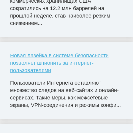
коммерческих хранилищах США
сократились на 12.2 млн баррелей на
прошлой неделе, став наиболее резким
снижением...
Новая лазейка в системе безопасности
позволяет шпионить за интернет-
пользователями
Пользователи Интернета оставляют
множество следов на веб-сайтах и ​​онлайн-
сервисах. Такие меры, как межсетевые
экраны, VPN-соединения и режимы конфи...