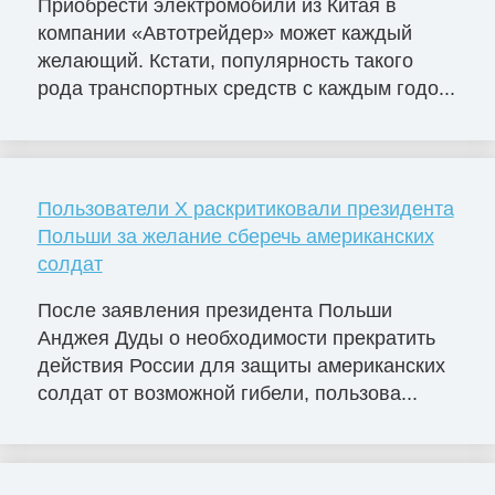
Приобрести электромобили из Китая в
компании «Автотрейдер» может каждый
желающий. Кстати, популярность такого
рода транспортных средств с каждым годо...
Пользователи X раскритиковали президента
Польши за желание сберечь американских
солдат
После заявления президента Польши
Анджея Дуды о необходимости прекратить
действия России для защиты американских
солдат от возможной гибели, пользова...