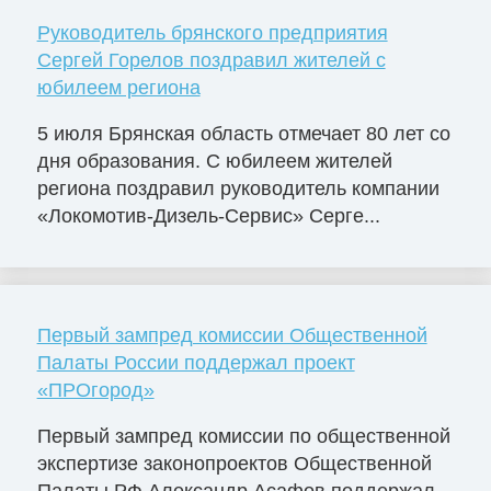
Руководитель брянского предприятия
Сергей Горелов поздравил жителей с
юбилеем региона
5 июля Брянская область отмечает 80 лет со
дня образования. С юбилеем жителей
региона поздравил руководитель компании
«Локомотив-Дизель-Сервис» Серге...
Первый зампред комиссии Общественной
Палаты России поддержал проект
«ПРОгород»
Первый зампред комиссии по общественной
экспертизе законопроектов Общественной
Палаты РФ Александр Асафов поддержал