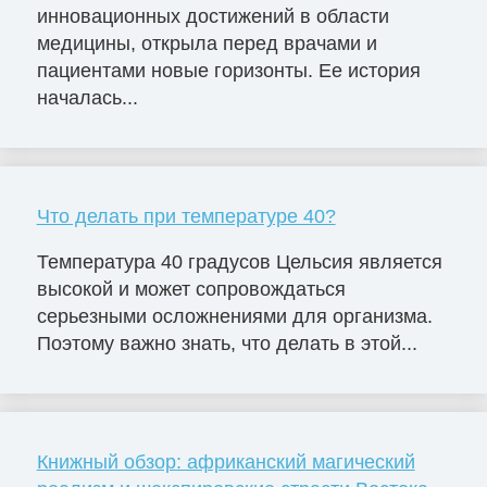
инновационных достижений в области
медицины, открыла перед врачами и
пациентами новые горизонты. Ее история
началась...
Что делать при температуре 40?
Температура 40 градусов Цельсия является
высокой и может сопровождаться
серьезными осложнениями для организма.
Поэтому важно знать, что делать в этой...
Книжный обзор: африканский магический