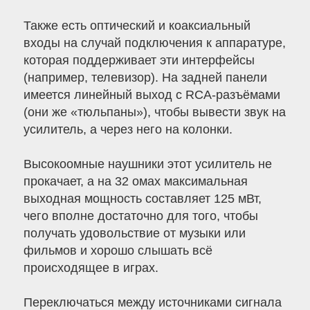
Также есть оптический и коаксиальный
входы на случай подключения к аппаратуре,
которая поддерживает эти интерфейсы
(например, телевизор). На задней панели
имеется линейный выход с RCA-разъёмами
(они же «тюльпаны»), чтобы вывести звук на
усилитель, а через него на колонки.
Высокоомные наушники этот усилитель не
прокачает, а на 32 омах максимальная
выходная мощность составляет 125 мВт,
чего вполне достаточно для того, чтобы
получать удовольствие от музыки или
фильмов и хорошо слышать всё
происходящее в играх.
Переключаться между источниками сигнала