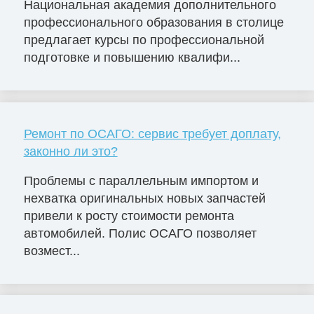
Национальная академия дополнительного
профессионального образования в столице
предлагает курсы по профессиональной
подготовке и повышению квалифи...
Ремонт по ОСАГО: сервис требует доплату,
законно ли это?
Проблемы с параллельным импортом и
нехватка оригинальных новых запчастей
привели к росту стоимости ремонта
автомобилей. Полис ОСАГО позволяет
возмест...