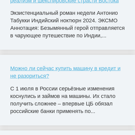
реализм и шекспировские страсти Востока
Экзистенциальный роман недели Антонио
Табукки Индийский ноктюрн 2024. ЭКСМО
Аннотация: Безымянный герой отправляется
в чарующее путешествие по Индии,...
Можно ли сейчас купить машину в кредит и
не разориться?
С 1 июля в России серьёзные изменения
коснулись и займов на машины. Их стало
получить сложнее – впервые ЦБ обязал
российские банки применять по...