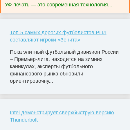
УФ печать — это современная технология...
Топ-5 самых дорогих футболистов РПЛ
составляют игроки «Зенита»
Пока элитный футбольный дивизион России
– Премьер-лига, находится на зимних
каникулах, эксперты футбольного
финансового рынка обновили
ориентировочну...
Intel демонстрирует сверхбыструю версию
Thunderbolt