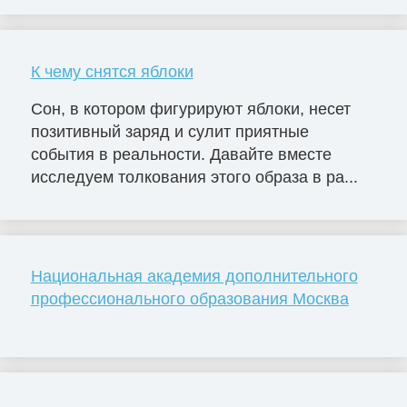
К чему снятся яблоки
Сон, в котором фигурируют яблоки, несет
позитивный заряд и сулит приятные
события в реальности. Давайте вместе
исследуем толкования этого образа в ра...
Национальная академия дополнительного
профессионального образования Москва