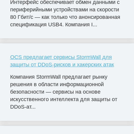
Интерфейс обеспечивает обмен данными с
периферийными устройствами на скорости
80 Гбит/с — как только что анонсированная
спецификация USB4. Компания I...
OCS предлагает сервисы StormWall для
защиты от DDoS-рисков и хакерских атак
Компания StormWall предлагает рынку
решения в области информационной
безопасности — сервисы на основе
искусственного интеллекта для защиты от
DDoS-ат...