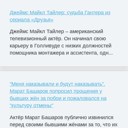
Джеймс Майкл Тайлер: судьба Гантера из
сериала «Друзья»
Джеймс Майкл Тайлер – американский
телевизионный актёр. Он начинал свою
карьеру в Голливуде с низких должностей
помощника монтажера и ассистента, одн...
"Меня наказывали и будут наказывать".
Марат Башаров попросил прощения у
бывших жён за побои и пожаловался на
"культуру отмены"
Актёр Марат Башаров публично извинился
перед своими бывшими жёнами за то, что их