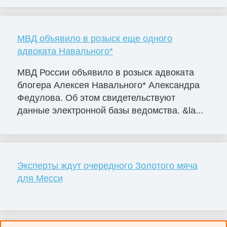
МВД объявило в розыск еще одного
адвоката Навального*
МВД России объявило в розыск адвоката
блогера Алексея Навального* Александра
Федулова. Об этом свидетельствуют
данные электронной базы ведомства. &la...
Эксперты ждут очередного Золотого мяча
для Месси