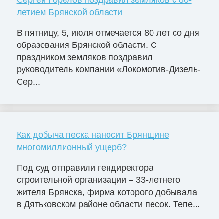
Сергей Горелов поздравил земляков с 80-
летием Брянской области
В пятницу, 5, июля отмечается 80 лет со дня
образования Брянской области. С
праздником земляков поздравил
руководитель компании «Локомотив-Дизель-
Сер...
Как добыча песка наносит Брянщине
многомиллионный ущерб?
Под суд отправили гендиректора
строительной организации – 33-летнего
жителя Брянска, фирма которого добывала
в Дятьковском районе области песок. Тепе...