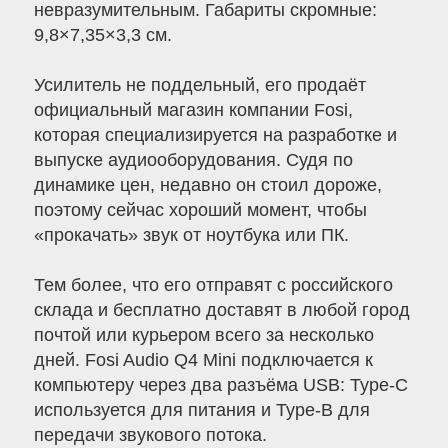
невразумительным. Габариты скромные:
9,8×7,35×3,3 см.
Усилитель не поддельный, его продаёт
официальный магазин компании Fosi,
которая специализируется на разработке и
выпуске аудиооборудования. Судя по
динамике цен, недавно он стоил дороже,
поэтому сейчас хороший момент, чтобы
«прокачать» звук от ноутбука или ПК.
Тем более, что его отправят с российского
склада и бесплатно доставят в любой город
почтой или курьером всего за несколько
дней. Fosi Audio Q4 Mini подключается к
компьютеру через два разъёма USB: Type-C
используется для питания и Type-B для
передачи звукового потока.