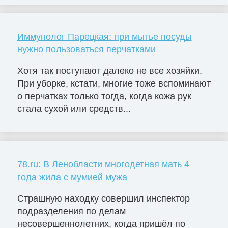
Иммунолог Парецкая: при мытье посуды
нужно пользоваться перчатками
Хотя так поступают далеко не все хозяйки.
При уборке, кстати, многие тоже вспоминают
о перчатках только тогда, когда кожа рук
стала сухой или средств...
78.ru: В Ленобласти многодетная мать 4
года жила с мумией мужа
Страшную находку совершил инспектор
подразделения по делам
несовершеннолетних, когда пришёл по