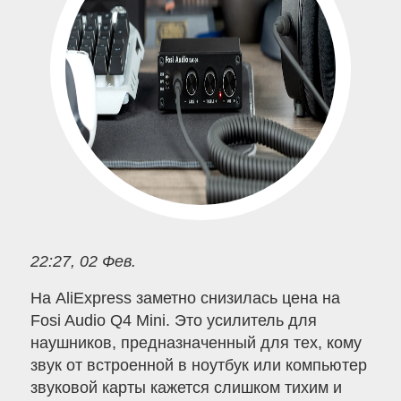
22:27, 02 Фев.
На AliExpress заметно снизилась цена на
Fosi Audio Q4 Mini. Это усилитель для
наушников, предназначенный для тех, кому
звук от встроенной в ноутбук или компьютер
звуковой карты кажется слишком тихим и