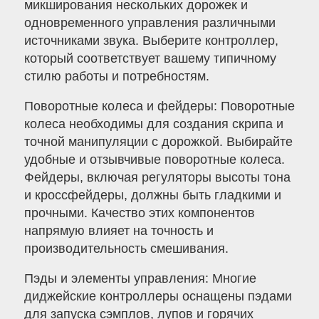
микширования нескольких дорожек и
одновременного управления различными
источниками звука. Выберите контроллер,
который соответствует вашему типичному
стилю работы и потребностям.
Поворотные колеса и фейдеры: Поворотные
колеса необходимы для создания скрипа и
точной манипуляции с дорожкой. Выбирайте
удобные и отзывчивые поворотные колеса.
Фейдеры, включая регуляторы высоты тона
и кроссфейдеры, должны быть гладкими и
прочными. Качество этих компонентов
напрямую влияет на точность и
производительность смешивания.
Пэды и элементы управления: Многие
диджейские контроллеры оснащены пэдами
для запуска сэмплов, лупов и горячих