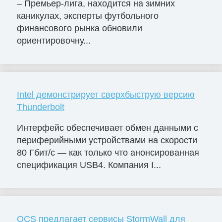
– Премьер-лига, находится на зимних
каникулах, эксперты футбольного
финансового рынка обновили
ориентировочну...
Intel демонстрирует сверхбыструю версию
Thunderbolt
Интерфейс обеспечивает обмен данными с
периферийными устройствами на скорости
80 Гбит/с — как только что анонсированная
спецификация USB4. Компания I...
OCS предлагает сервисы StormWall для