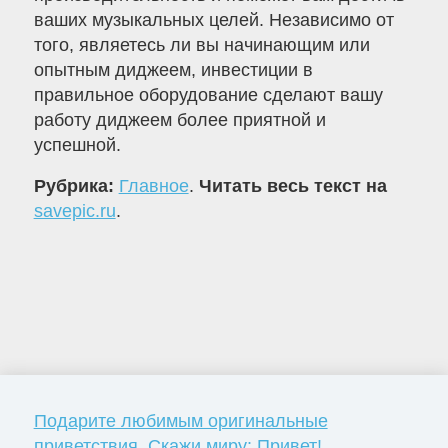
ваших музыкальных целей. Независимо от
того, являетесь ли вы начинающим или
опытным диджеем, инвестиции в
правильное оборудование сделают вашу
работу диджеем более приятной и
успешной.
Рубрика:
Главное
.
Читать весь текст на
savepic.ru
.
Подарите любимым оригинальные
приветствия. Скажи миру: Привет!