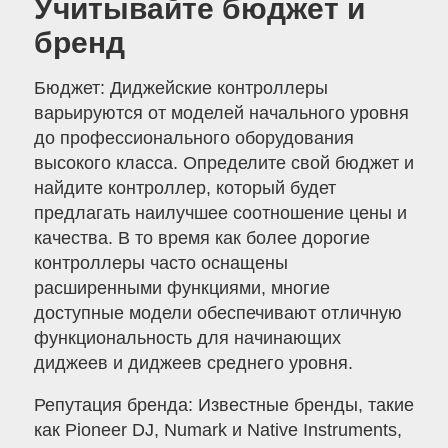
Учитывайте бюджет и
бренд
Бюджет: Диджейские контроллеры
варьируются от моделей начального уровня
до профессионального оборудования
высокого класса. Определите свой бюджет и
найдите контроллер, который будет
предлагать наилучшее соотношение цены и
качества. В то время как более дорогие
контроллеры часто оснащены
расширенными функциями, многие
доступные модели обеспечивают отличную
функциональность для начинающих
диджеев и диджеев среднего уровня.
Репутация бренда: Известные бренды, такие
как Pioneer DJ, Numark и Native Instruments,