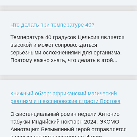
Что делать при температуре 40?
Температура 40 градусов Цельсия является
высокой и может сопровождаться
серьезными осложнениями для организма.
Поэтому важно знать, что делать в этой...
Книжный обзор: африканский магический
реализм и шекспировские страсти Востока
Экзистенциальный роман недели Антонио
Табукки Индийский ноктюрн 2024. ЭКСМО
Аннотация: Безымянный герой отправляется