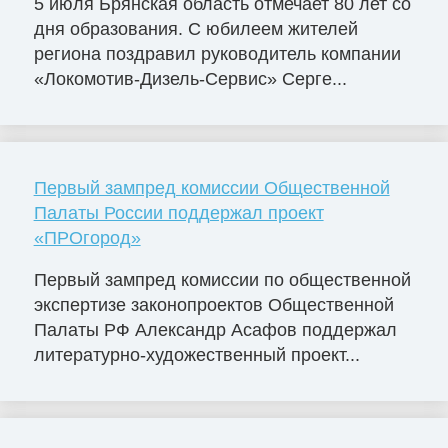
5 июля Брянская область отмечает 80 лет со
дня образования. С юбилеем жителей
региона поздравил руководитель компании
«Локомотив-Дизель-Сервис» Серге...
Первый зампред комиссии Общественной
Палаты России поддержал проект
«ПРОгород»
Первый зампред комиссии по общественной
экспертизе законопроектов Общественной
Палаты РФ Александр Асафов поддержал
литературно-художественный проект...