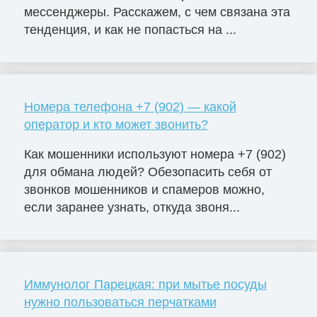
мессенджеры. Расскажем, с чем связана эта
тенденция, и как не попасться на ...
Номера телефона +7 (902) — какой
оператор и кто может звонить?
Как мошенники используют номера +7 (902)
для обмана людей? Обезопасить себя от
звонков мошенников и спамеров можно,
если заранее узнать, откуда звоня...
Иммунолог Парецкая: при мытье посуды
нужно пользоваться перчатками