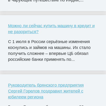
в чарующее путешествие по Индии,...
Можно ли сейчас купить машину в кредит и
не разориться?
С 1 июля в России серьёзные изменения
коснулись и займов на машины. Их стало
получить сложнее – впервые ЦБ обязал
российские банки применять по...
Руководитель брянского предприятия
Сергей Горелов поздравил жителей с
юбилеем региона