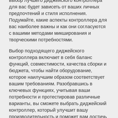
выбор лучшего диджейского контроллера
для вас будет зависеть от ваших личных
предпочтений и стиля исполнения.
Подумайте, какие аспекты контроллера для
вас наиболее важны и как они согласуются
с вашими методами микширования и
творческими потребностями.
Выбор подходящего диджейского
контроллера включает в себя баланс
функций, совместимости, качества сборки и
бюджета, чтобы найти оборудование,
которое наилучшим образом соответствует
вашим требованиям. Разобравшись в
ключевых функциях, учитывая ваши
потребности и протестировав различные
варианты, вы сможете выбрать диджейский
контроллер, который улучшит вашу
производительность и поможет вам достичь