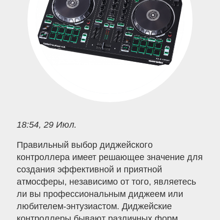
18:54, 29 Июл.
Правильный выбор диджейского
контроллера имеет решающее значение для
создания эффективной и приятной
атмосферы, независимо от того, являетесь
ли вы профессиональным диджеем или
любителем-энтузиастом. Диджейские
контроллеры бывают различных форм,