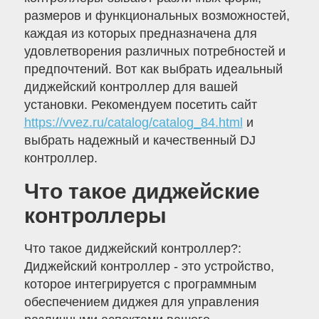
размеров и функциональных возможностей,
каждая из которых предназначена для
удовлетворения различных потребностей и
предпочтений. Вот как выбрать идеальный
диджейский контроллер для вашей
установки. Рекомендуем посетить сайт
https://vvez.ru/catalog/catalog_84.html
и
выбрать надежный и качественный DJ
контроллер.
Что такое диджейские
контроллеры
Что такое диджейский контроллер?:
Диджейский контроллер - это устройство,
которое интегрируется с программным
обеспечением диджея для управления