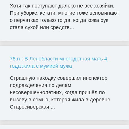
Хотя так поступают далеко не все хозяйки.
При уборке, кстати, многие тоже вспоминают
о перчатках только тогда, когда кожа рук
стала сухой или средств...
78.ru: В Ленобласти многодетная мать 4
года жила с мумией мужа
Страшную находку совершил инспектор
подразделения по делам
несовершеннолетних, когда пришёл по
вызову в семью, которая жила в деревне
Старосиверская ...