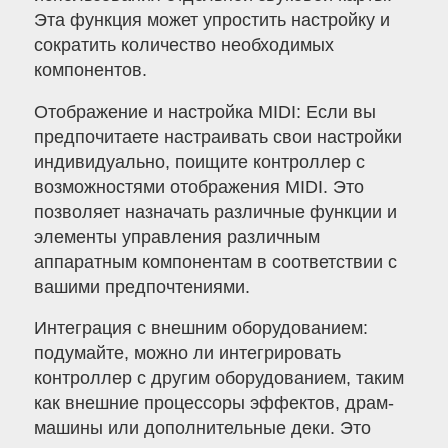
Эта функция может упростить настройку и
сократить количество необходимых
компонентов.
Отображение и настройка MIDI: Если вы
предпочитаете настраивать свои настройки
индивидуально, поищите контроллер с
возможностями отображения MIDI. Это
позволяет назначать различные функции и
элементы управления различным
аппаратным компонентам в соответствии с
вашими предпочтениями.
Интеграция с внешним оборудованием:
подумайте, можно ли интегрировать
контроллер с другим оборудованием, таким
как внешние процессоры эффектов, драм-
машины или дополнительные деки. Это