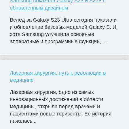
Samsung показала Galaxy S23 и S23+ с
обновленным дизайном
Вслед за Galaxy S23 Ultra сегодня показали
и обновление базовых моделей Galaxy S. И
хотя Samsung улучшила основные
аппаратные и программные функции, ...
Лазерная хирургия: путь к революции в
медицине
Лазерная хирургия, одно из самых
инновационных достижений в области
медицины, открыла перед врачами и
пациентами новые горизонты. Ее история
началась...