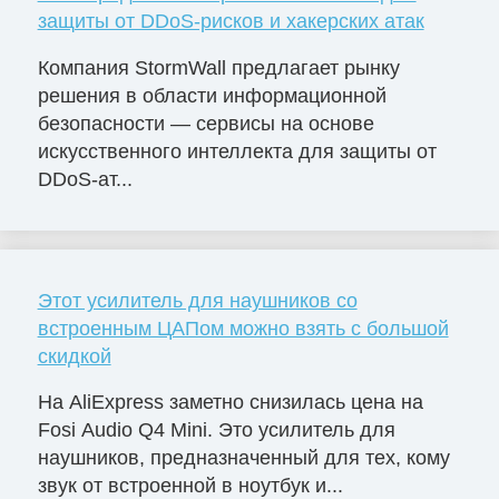
защиты от DDoS-рисков и хакерских атак
Компания StormWall предлагает рынку
решения в области информационной
безопасности — сервисы на основе
искусственного интеллекта для защиты от
DDoS-ат...
Этот усилитель для наушников со
встроенным ЦАПом можно взять с большой
скидкой
На AliExpress заметно снизилась цена на
Fosi Audio Q4 Mini. Это усилитель для
наушников, предназначенный для тех, кому
звук от встроенной в ноутбук и...