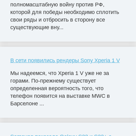
полномасштабную войну против РФ,
которой для победы необходимо сплотить
свои ряды и отбросить в сторону все
существующие вну...
В сети появились рендеры Sony Xperia 1 V
Мы надеемся, что Xperia 1 V уже не за
горами. По-прежнему существует
определенная вероятность того, что
телефон появится на выставке MWC в
Барселоне ...