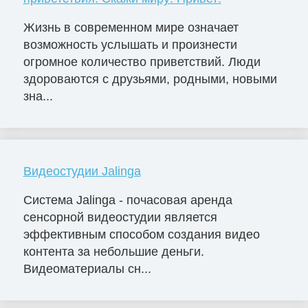
Жизнь в современном мире означает
возможность услышать и произнести
огромное количество приветствий. Люди
здороваются с друзьями, родными, новыми
зна...
Видеостудии Jalinga
Система Jalinga - почасовая аренда
сенсорной видеостудии является
эффективным способом создания видео
контента за небольшие деньги.
Видеоматериалы сн...