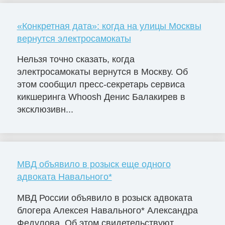
«Конкретная дата»: когда на улицы Москвы
вернутся электросамокаты
Нельзя точно сказать, когда
электросамокаты вернутся в Москву. Об
этом сообщил пресс-секретарь сервиса
кикшеринга Whoosh Денис Балакирев в
эксклюзивн...
МВД объявило в розыск еще одного
адвоката Навального*
МВД России объявило в розыск адвоката
блогера Алексея Навального* Александра
Федулова. Об этом свидетельствуют