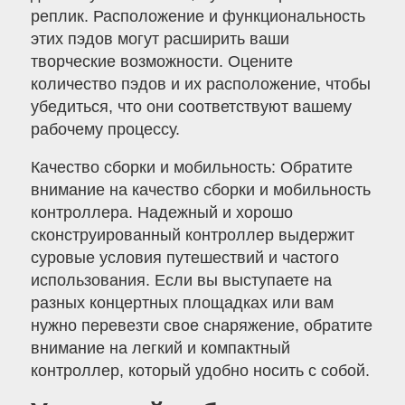
реплик. Расположение и функциональность
этих пэдов могут расширить ваши
творческие возможности. Оцените
количество пэдов и их расположение, чтобы
убедиться, что они соответствуют вашему
рабочему процессу.
Качество сборки и мобильность: Обратите
внимание на качество сборки и мобильность
контроллера. Надежный и хорошо
сконструированный контроллер выдержит
суровые условия путешествий и частого
использования. Если вы выступаете на
разных концертных площадках или вам
нужно перевезти свое снаряжение, обратите
внимание на легкий и компактный
контроллер, который удобно носить с собой.