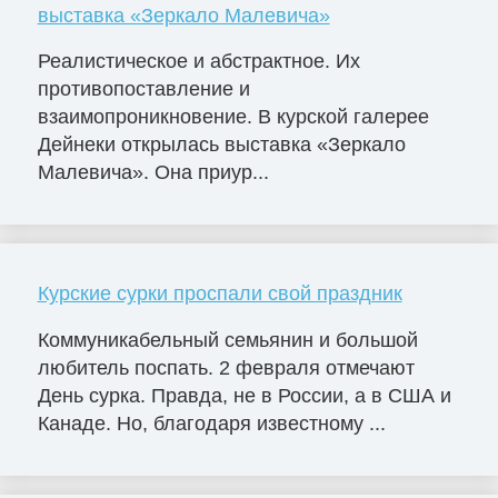
выставка «Зеркало Малевича»
Реалистическое и абстрактное. Их
противопоставление и
взаимопроникновение. В курской галерее
Дейнеки открылась выставка «Зеркало
Малевича». Она приур...
Курские сурки проспали свой праздник
Коммуникабельный семьянин и большой
любитель поспать. 2 февраля отмечают
День сурка. Правда, не в России, а в США и
Канаде. Но, благодаря известному ...