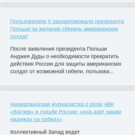
Пользователи X раскритиковали президента
Польши за желание сберечь американских
солдат
После заявления президента Польши
Анджея Дуды о необходимости прекратить
действия России для защиты американских
солдат от возможной гибели, пользова...
Нидерландская журналистка о роли ЧВК
«Вагнер» в судьбе России: «она дает нации
надежду на победу»
Коллективный Запад ведет