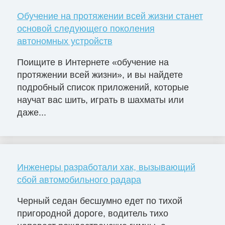
Обучение на протяжении всей жизни станет
основой следующего поколения
автономных устройств
Поищите в Интернете «обучение на
протяжении всей жизни», и вы найдете
подробный список приложений, которые
научат вас шить, играть в шахматы или
даже...
Инженеры разработали хак, вызывающий
сбой автомобильного радара
Черный седан бесшумно едет по тихой
пригородной дороге, водитель тихо