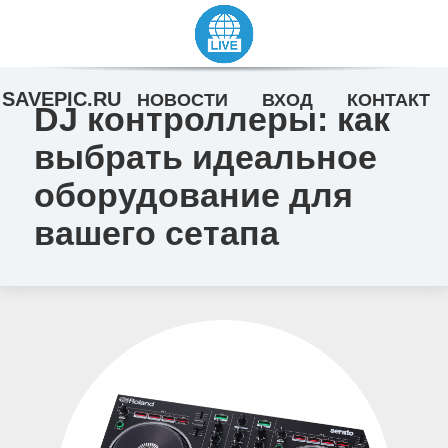
SAVEPIC.RU
НОВОСТИ
ВХОД
КОНТАКТ
DJ контроллеры: как
выбрать идеальное
оборудование для
вашего сетапа