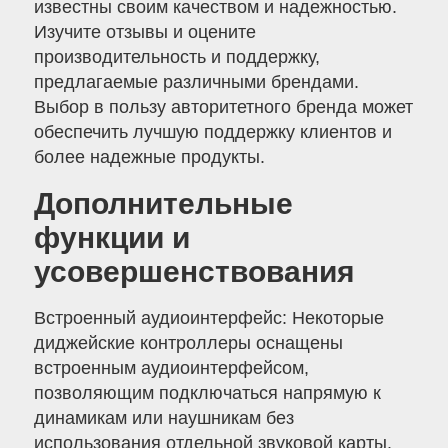
известны своим качеством и надежностью.
Изучите отзывы и оцените
производительность и поддержку,
предлагаемые различными брендами.
Выбор в пользу авторитетного бренда может
обеспечить лучшую поддержку клиентов и
более надежные продукты.
Дополнительные
функции и
усовершенствования
Встроенный аудиоинтерфейс: Некоторые
диджейские контроллеры оснащены
встроенным аудиоинтерфейсом,
позволяющим подключаться напрямую к
динамикам или наушникам без
использования отдельной звуковой карты.