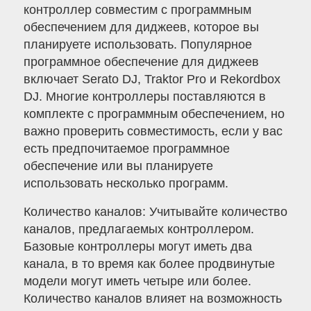
контроллер совместим с программным
обеспечением для диджеев, которое вы
планируете использовать. Популярное
программное обеспечение для диджеев
включает Serato DJ, Traktor Pro и Rekordbox
DJ. Многие контроллеры поставляются в
комплекте с программным обеспечением, но
важно проверить совместимость, если у вас
есть предпочитаемое программное
обеспечение или вы планируете
использовать несколько программ.
Количество каналов: Учитывайте количество
каналов, предлагаемых контроллером.
Базовые контроллеры могут иметь два
канала, в то время как более продвинутые
модели могут иметь четыре или более.
Количество каналов влияет на возможность