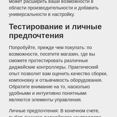
может расширить ваши возможности в
области производительности и добавить
универсальности в настройку.
Тестирование и личные
предпочтения
Попробуйте, прежде чем покупать: по
возможности, посетите магазин, где вы
сможете протестировать различные
диджейские контроллеры. Практический
опыт позволит вам оценить качество сборки,
компоновку и отзывчивость оборудования.
Обратите внимание на то, насколько
удобными и интуитивно понятными
являются элементы управления.
Личные предпочтения: В конечном счете,