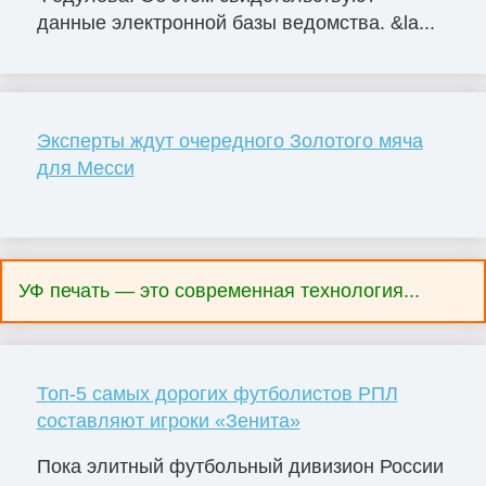
данные электронной базы ведомства. &la...
Эксперты ждут очередного Золотого мяча
для Месси
УФ печать — это современная технология...
Топ-5 самых дорогих футболистов РПЛ
составляют игроки «Зенита»
Пока элитный футбольный дивизион России