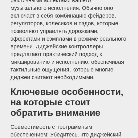
различными аспектами вашего
музыкального исполнения. Обычно оно
включает в себя комбинацию фейдеров,
регуляторов, колесиков и пэдов, которые
позволяют управлять дорожками,
эффектами и сэмплами в режиме реального
времени. Диджейские контроллеры
предлагают практический подход к
микшированию и исполнению, обеспечивая
тактильные ощущения, которые многие
диджеи считают необходимыми.
Ключевые особенности,
на которые стоит
обратить внимание
Совместимость с программным
обеспечением: Убедитесь, что диджейский