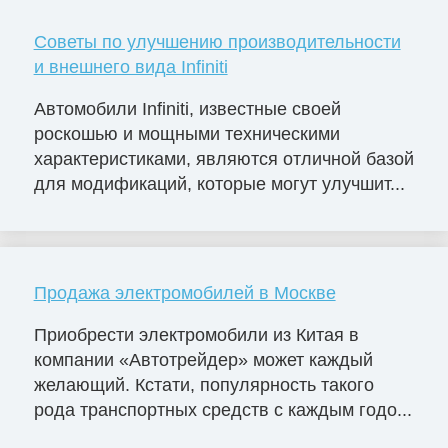
Советы по улучшению производительности
и внешнего вида Infiniti
Автомобили Infiniti, известные своей
роскошью и мощными техническими
характеристиками, являются отличной базой
для модификаций, которые могут улучшит...
Продажа электромобилей в Москве
Приобрести электромобили из Китая в
компании «Автотрейдер» может каждый
желающий. Кстати, популярность такого
рода транспортных средств с каждым годо...