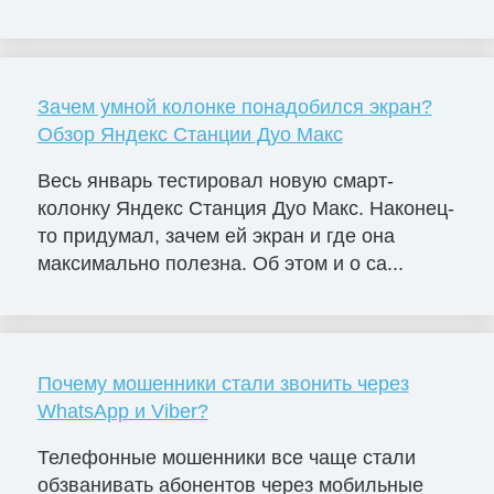
Зачем умной колонке понадобился экран?
Обзор Яндекс Станции Дуо Макс
Весь январь тестировал новую смарт-
колонку Яндекс Станция Дуо Макс. Наконец-
то придумал, зачем ей экран и где она
максимально полезна. Об этом и о са...
Почему мошенники стали звонить через
WhatsApp и Viber?
Телефонные мошенники все чаще стали
обзванивать абонентов через мобильные