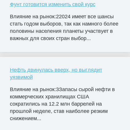
Фунт готовится изменить свой курс
Влияние на рынок:22024 имеет все шансы
стать годом выборов, так как намного более
половины населения планеты участвует в
важных для своих стран выбор...
Нефть двинулась вверх, но выглядит
уязвимой
Влияние на рынок:3Запасы сырой нефти в
коммерческих хранилищах США
сократились на 12.2 млн баррелей на
прошлой неделе, став наиболее резким
снижением...